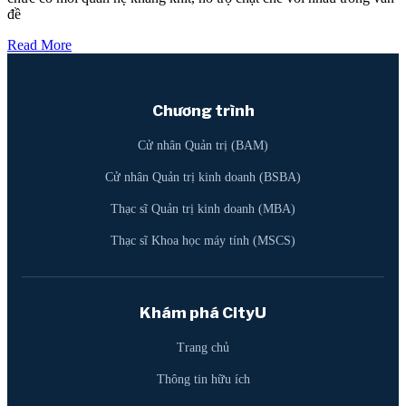
đề
Read More
Chương trình
Cử nhân Quản trị (BAM)
Cử nhân Quản trị kinh doanh (BSBA)
Thạc sĩ Quản trị kinh doanh (MBA)
Thạc sĩ Khoa học máy tính (MSCS)
Khám phá CityU
Trang chủ
Thông tin hữu ích