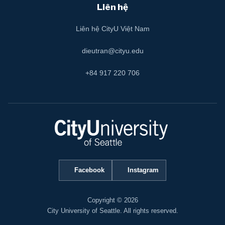
Liên hệ
Liên hệ CityU Việt Nam
dieutran@cityu.edu
+84 917 220 706
Facebook
Instagram
Copyright © 2026
City University of Seattle. All rights reserved.