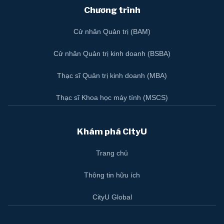
Chương trình
Cử nhân Quản trị (BAM)
Cử nhân Quản trị kinh doanh (BSBA)
Thạc sĩ Quản trị kinh doanh (MBA)
Thạc sĩ Khoa học máy tính (MSCS)
Khám phá CityU
Trang chủ
Thông tin hữu ích
CityU Global