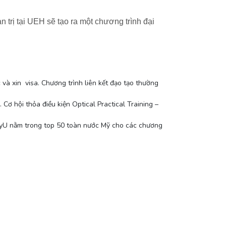
trị tại UEH sẽ tạo ra một chương trình đại
 và xin visa. Chương trình liên kết đạo tạo thường
Cơ hội thỏa điều kiện Optical Practical Training –
CityU nằm trong top 50 toàn nước Mỹ cho các chương