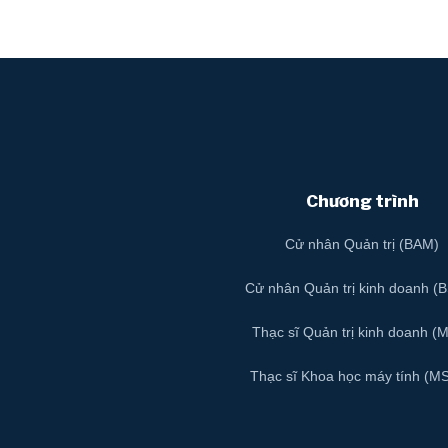
Chương trình
Cử nhân Quản trị (BAM)
Cử nhân Quản trị kinh doanh (
Thạc sĩ Quản trị kinh doanh (
Thạc sĩ Khoa học máy tính (M