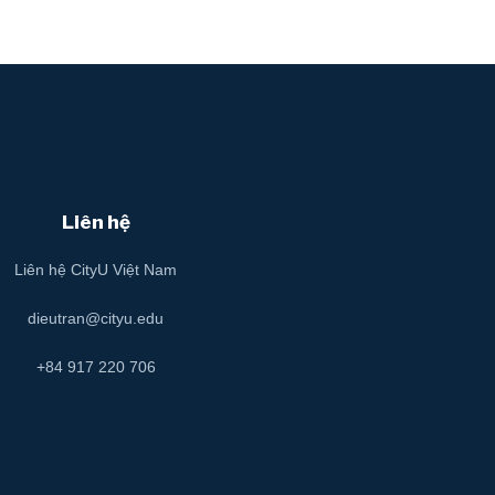
Liên hệ
Liên hệ CityU Việt Nam
dieutran@cityu.edu
+84 917 220 706