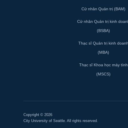
Cử nhân Quản trị (BAM)
Cử nhân Quản trị kinh doan
(BSBA)
Thạc sĩ Quản trị kinh doan
(MBA)
Thạc sĩ Khoa học máy tính
(MSCS)
Copyright © 2026
City University of Seattle. All rights reserved.