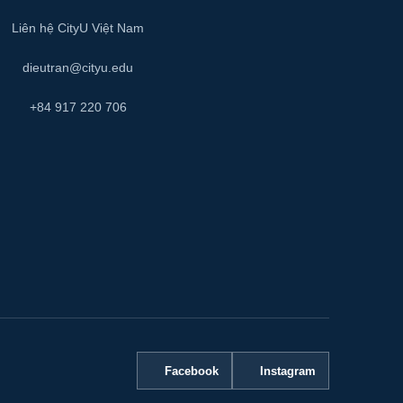
Liên hệ CityU Việt Nam
dieutran@cityu.edu
+84 917 220 706
Facebook
Instagram