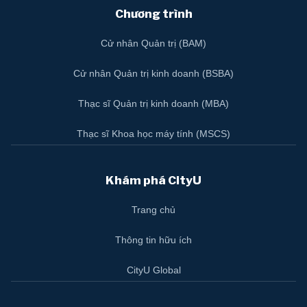
Chương trình
Cử nhân Quản trị (BAM)
Cử nhân Quản trị kinh doanh (BSBA)
Thạc sĩ Quản trị kinh doanh (MBA)
Thạc sĩ Khoa học máy tính (MSCS)
Khám phá CityU
Trang chủ
Thông tin hữu ích
CityU Global