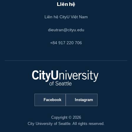
Liên hệ
Liên hệ CityU Việt Nam
dieutran@cityu.edu
+84 917 220 706
Facebook
Instagram
Copyright © 2026
City University of Seattle. All rights reserved.