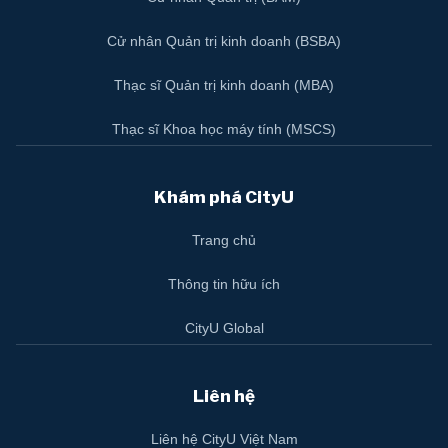
Cử nhân Quản trị kinh doanh (BSBA)
Thạc sĩ Quản trị kinh doanh (MBA)
Thạc sĩ Khoa học máy tính (MSCS)
Khám phá CityU
Trang chủ
Thông tin hữu ích
CityU Global
Liên hệ
Liên hệ CityU Việt Nam